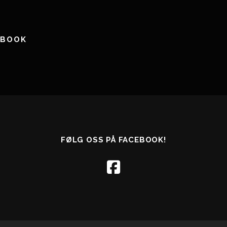
EBOOK
FØLG OSS PÅ FACEBOOK!